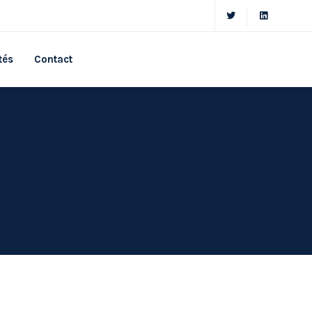
tés
Contact