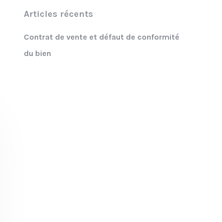
Articles récents
Contrat de vente et défaut de conformité
du bien