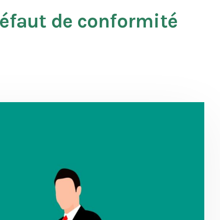
défaut de conformité